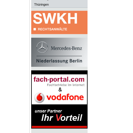
Thüringen