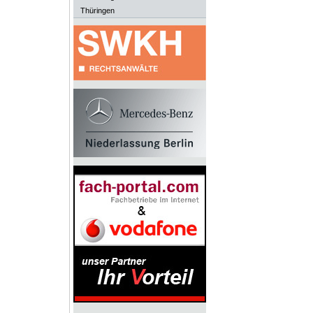
Thüringen