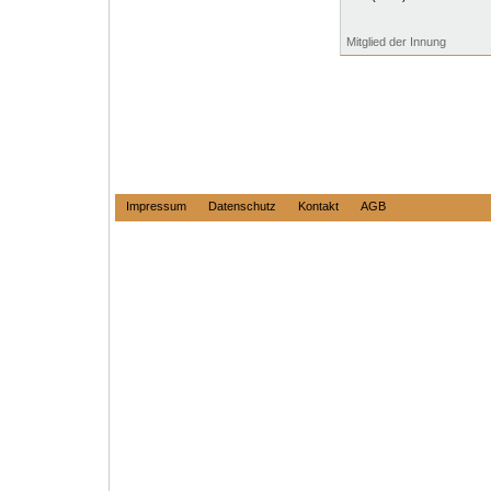
Mitglied der Innung
Impressum
Datenschutz
Kontakt
AGB