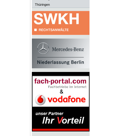
Thüringen