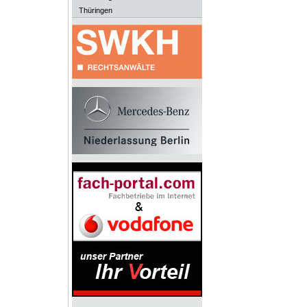
Thüringen