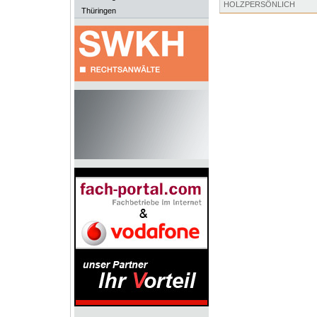
HOLZPERSÖNLICH
Thüringen