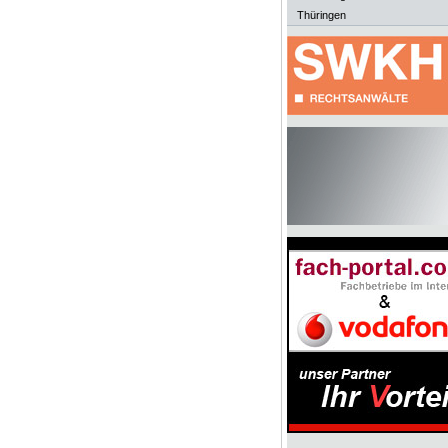
Thüringen