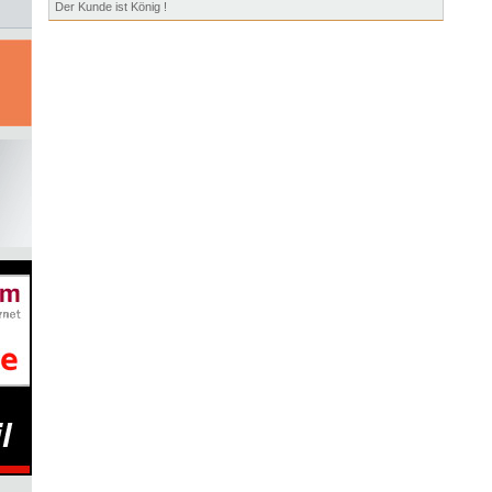
Der Kunde ist König !