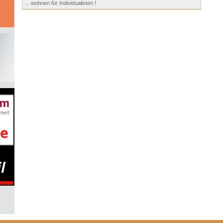
... wohnen für Individualisten !