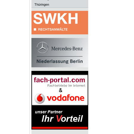
Thüringen