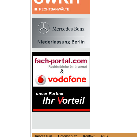
Impressum
Datenschutz
Kontakt
AGB