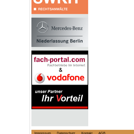
Impressum
Datenschutz
Kontakt
AGB