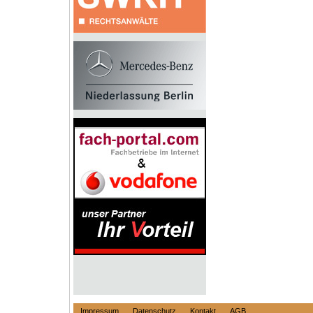
Impressum
Datenschutz
Kontakt
AGB